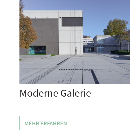
Moderne Galerie
MEHR ERFAHREN