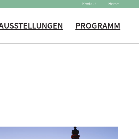
Kontakt
Home
AUSSTELLUNGEN
PROGRAMM