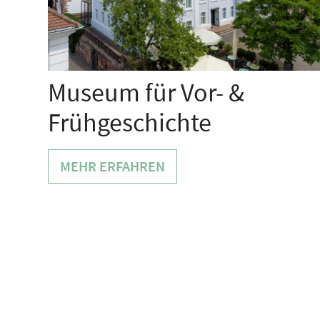
Museum für Vor- &
Frühgeschichte
MEHR ERFAHREN