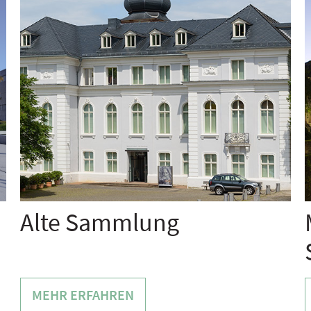
Alte Sammlung
MEHR ERFAHREN