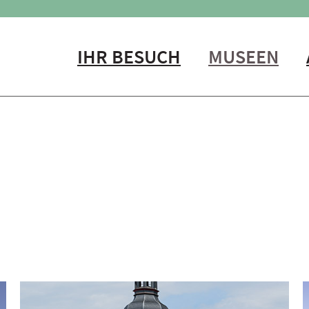
IHR BESUCH
MUSEEN