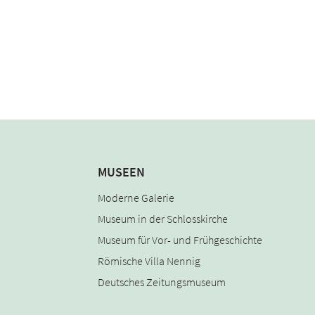
MUSEEN
Moderne Galerie
Museum in der Schlosskirche
Museum für Vor- und Frühgeschichte
Römische Villa Nennig
Deutsches Zeitungsmuseum