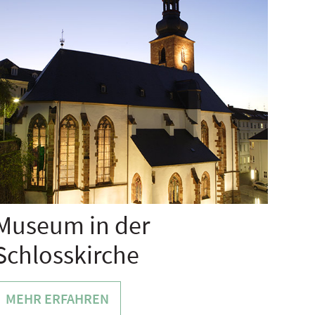
Museum in der
Schlosskirche
MEHR ERFAHREN