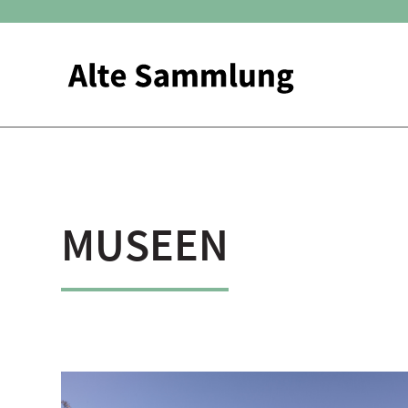
MUSEEN