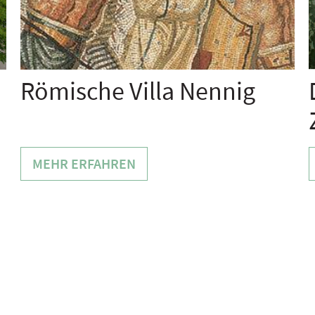
Römische Villa Nennig
MEHR ERFAHREN