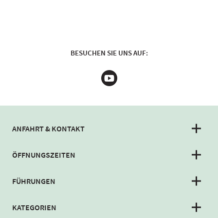
BESUCHEN SIE UNS AUF:
ANFAHRT & KONTAKT
ÖFFNUNGSZEITEN
FÜHRUNGEN
KATEGORIEN