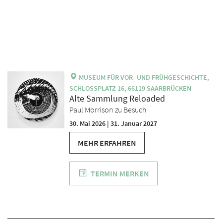
MUSEUM FÜR VOR- UND FRÜHGESCHICHTE,
SCHLOSSPLATZ 16, 66119 SAARBRÜCKEN
Alte Sammlung Reloaded
Paul Morrison zu Besuch
30. Mai 2026 | 31. Januar 2027
MEHR ERFAHREN
TERMIN MERKEN