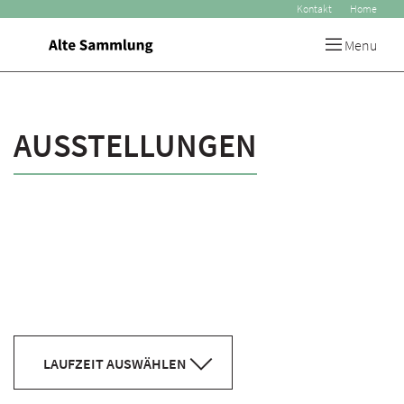
Kontakt
Home
Menu
AUSSTELLUNGEN